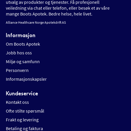
utvalg av produkter og tjenester. Få profesjonell
veiledning via chat eller telefon, eller besøk et av våre
mange Boots Apotek. Bedre helse, hele livet.
Alliance Healthcare Norge Apotekdrift AS
Informasjon
Om Boots Apotek
Jobb hos oss
Miljø og samfunn
Personvern
Informasjonskapsler
Kundeservice
Kontakt oss
Ofte stilte spørsmål
Frakt og levering
Betaling og faktura