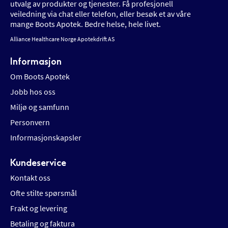
utvalg av produkter og tjenester. Få profesjonell
veiledning via chat eller telefon, eller besøk et av våre
mange Boots Apotek. Bedre helse, hele livet.
Alliance Healthcare Norge Apotekdrift AS
Informasjon
Om Boots Apotek
Jobb hos oss
Miljø og samfunn
Personvern
Informasjonskapsler
Kundeservice
Kontakt oss
Ofte stilte spørsmål
Frakt og levering
Betaling og faktura