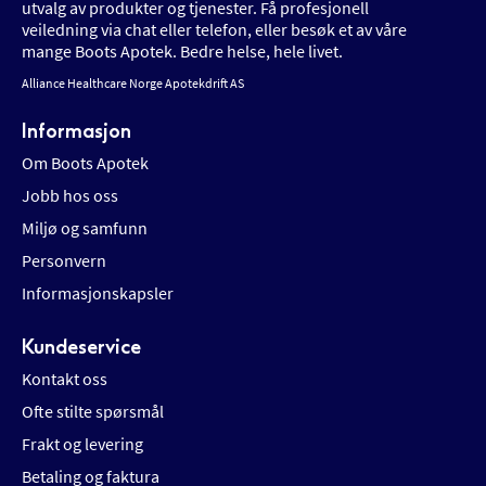
utvalg av produkter og tjenester. Få profesjonell
veiledning via chat eller telefon, eller besøk et av våre
mange Boots Apotek. Bedre helse, hele livet.
Alliance Healthcare Norge Apotekdrift AS
Informasjon
Om Boots Apotek
Jobb hos oss
Miljø og samfunn
Personvern
Informasjonskapsler
Kundeservice
Kontakt oss
Ofte stilte spørsmål
Frakt og levering
Betaling og faktura