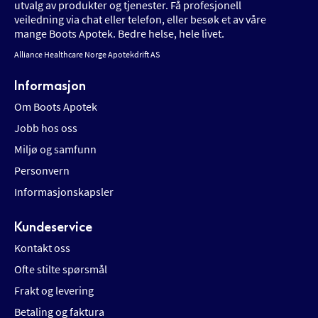
utvalg av produkter og tjenester. Få profesjonell
veiledning via chat eller telefon, eller besøk et av våre
mange Boots Apotek. Bedre helse, hele livet.
Alliance Healthcare Norge Apotekdrift AS
Informasjon
Om Boots Apotek
Jobb hos oss
Miljø og samfunn
Personvern
Informasjonskapsler
Kundeservice
Kontakt oss
Ofte stilte spørsmål
Frakt og levering
Betaling og faktura