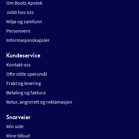
Om Boots Apotek
Jobb hos oss
Miljø og samfunn
Personvern
Informasjonskapsler
Kundeservice
Kontakt oss
Ofte stilte spørsmål
Frakt og levering
Betaling og faktura
Retur, angrerett og reklamasjon
Snarveier
Min side
Mine tilbud