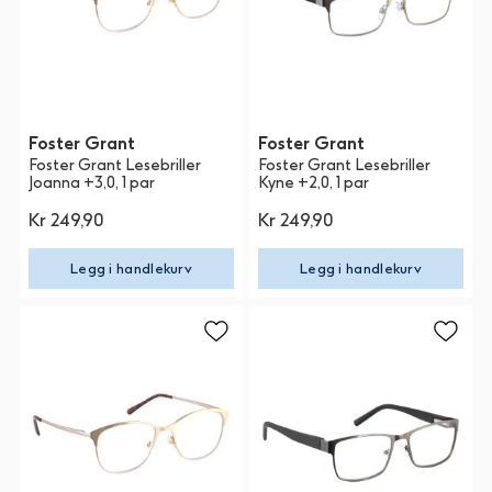
Foster Grant
Foster Grant
Foster Grant Lesebriller
Foster Grant Lesebriller
Joanna +3,0, 1 par
Kyne +2,0, 1 par
Kr 249,90
Kr 249,90
Legg i handlekurv
Legg i handlekurv