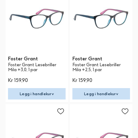
Foster Grant
Foster Grant
Foster Grant Lesebriller
Foster Grant Lesebriller
Mila +3,0, 1 par
Mila +2,5, 1 par
Kr 159,90
Kr 159,90
Legg i handlekurv
Legg i handlekurv