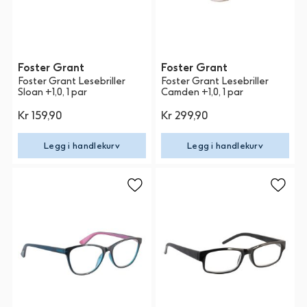
Foster Grant
Foster Grant
Foster Grant Lesebriller
Foster Grant Lesebriller
Sloan +1,0, 1 par
Camden +1,0, 1 par
Kr 159,90
Kr 299,90
Legg i handlekurv
Legg i handlekurv