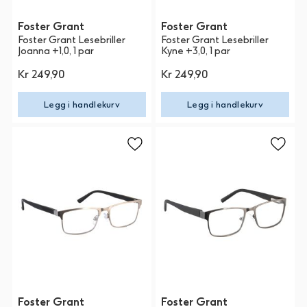
Foster Grant
Foster Grant
Foster Grant Lesebriller
Foster Grant Lesebriller
Joanna +1,0, 1 par
Kyne +3,0, 1 par
Kr 249,90
Kr 249,90
Legg i handlekurv
Legg i handlekurv
Foster Grant
Foster Grant