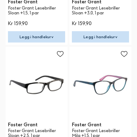
Foster Grant
Foster Grant
Foster Grant Lesebriller
Foster Grant Lesebriller
Sloan +1,5, 1 par
Sloan +3,0, 1 par
Kr 159,90
Kr 159,90
Legg i handlekurv
Legg i handlekurv
Foster Grant
Foster Grant
Foster Grant Lesebriller
Foster Grant Lesebriller
Sloan +2,5, 1 par
Mila +1,5, 1 par