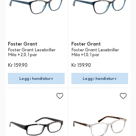
Foster Grant
Foster Grant
Foster Grant Lesebriller
Foster Grant Lesebriller
Mila +2,0, 1 par
Mila +1,0, 1 par
Kr 159,90
Kr 159,90
Legg i handlekurv
Legg i handlekurv