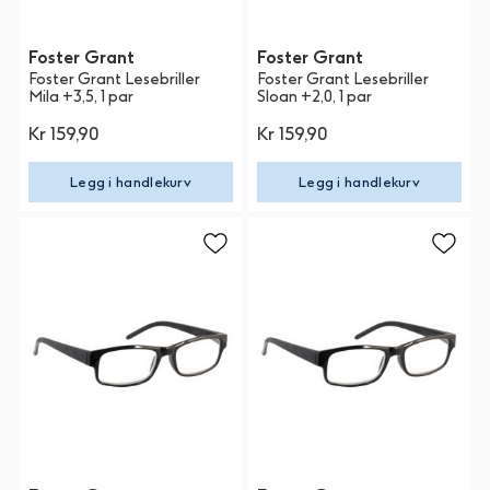
Foster Grant
Foster Grant
Foster Grant Lesebriller
Foster Grant Lesebriller
Mila +3,5, 1 par
Sloan +2,0, 1 par
Kr 159,90
Kr 159,90
Legg i handlekurv
Legg i handlekurv