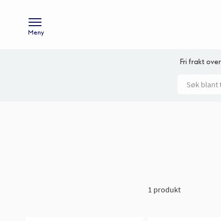
Meny
Fri frakt over
1 produkt