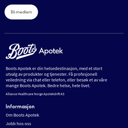
Bli medlem
Boots Apotek er din helsedestinasjon, med et stort
utvalg av produkter og tjenester. Få profesjonell
veiledning via chat eller telefon, eller besøk et av våre
mange Boots Apotek. Bedre helse, hele livet.
Alliance Healthcare Norge Apotekdrift AS
Informasjon
Om Boots Apotek
Jobb hos oss