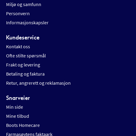
Miljø og samfunn
Personvern
Informasjonskapsler
Kundeservice
Kontakt oss
Ofte stilte spørsmål
Frakt og levering
Betaling og faktura
Retur, angrerett og reklamasjon
Snarveier
Min side
Mine tilbud
Boots Homecare
Farmasøytens faktaark