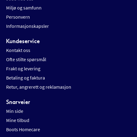
Miljø og samfunn
Personvern
Informasjonskapsler
Kundeservice
Kontakt oss
Ofte stilte spørsmål
Frakt og levering
Betaling og faktura
Retur, angrerett og reklamasjon
Snarveier
Min side
Mine tilbud
Boots Homecare