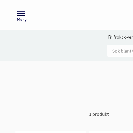
Meny
Fri frakt over
1 produkt