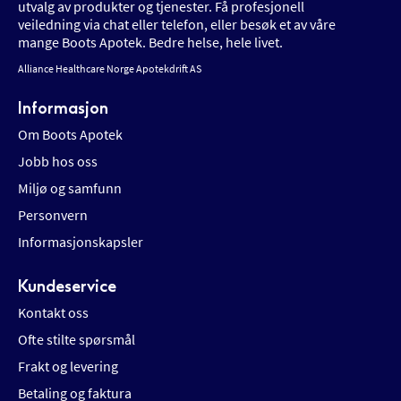
utvalg av produkter og tjenester. Få profesjonell
veiledning via chat eller telefon, eller besøk et av våre
mange Boots Apotek. Bedre helse, hele livet.
Alliance Healthcare Norge Apotekdrift AS
Informasjon
Om Boots Apotek
Jobb hos oss
Miljø og samfunn
Personvern
Informasjonskapsler
Kundeservice
Kontakt oss
Ofte stilte spørsmål
Frakt og levering
Betaling og faktura