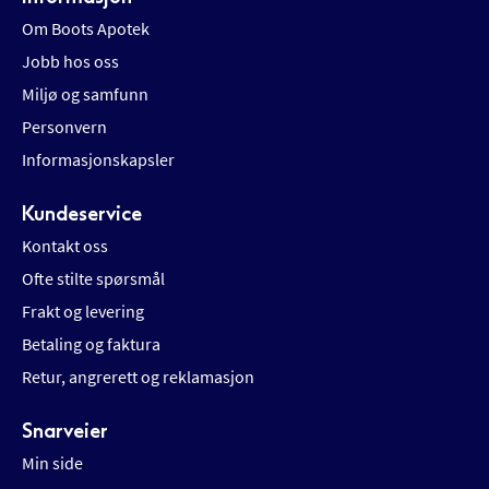
Om Boots Apotek
Jobb hos oss
Miljø og samfunn
Personvern
Informasjonskapsler
Kundeservice
Kontakt oss
Ofte stilte spørsmål
Frakt og levering
Betaling og faktura
Retur, angrerett og reklamasjon
Snarveier
Min side