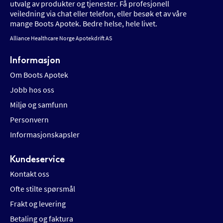
utvalg av produkter og tjenester. Få profesjonell
veiledning via chat eller telefon, eller besøk et av våre
mange Boots Apotek. Bedre helse, hele livet.
Alliance Healthcare Norge Apotekdrift AS
Informasjon
Om Boots Apotek
Jobb hos oss
Miljø og samfunn
Personvern
Informasjonskapsler
Kundeservice
Kontakt oss
Ofte stilte spørsmål
Frakt og levering
Betaling og faktura