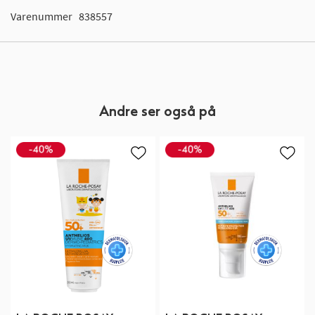
Varenummer
838557
Andre ser også på