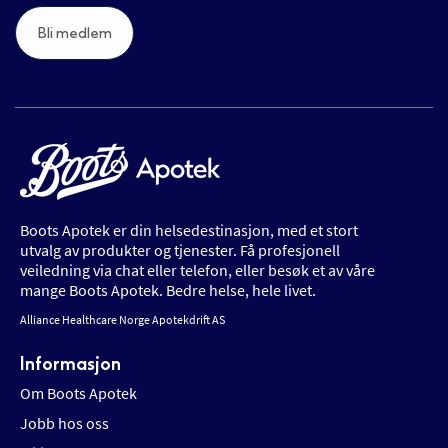
Bli medlem
Boots Apotek er din helsedestinasjon, med et stort
utvalg av produkter og tjenester. Få profesjonell
veiledning via chat eller telefon, eller besøk et av våre
mange Boots Apotek. Bedre helse, hele livet.
Alliance Healthcare Norge Apotekdrift AS
Informasjon
Om Boots Apotek
Jobb hos oss