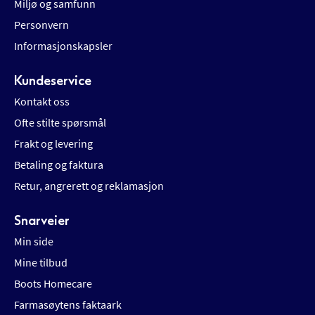
Miljø og samfunn
Personvern
Informasjonskapsler
Kundeservice
Kontakt oss
Ofte stilte spørsmål
Frakt og levering
Betaling og faktura
Retur, angrerett og reklamasjon
Snarveier
Min side
Mine tilbud
Boots Homecare
Farmasøytens faktaark