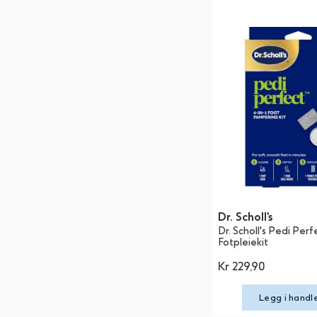
Dr. Scholl's
Dr. Scholl's Pedi Perfe
Fotpleiekit
Kr 229,90
Legg i handl