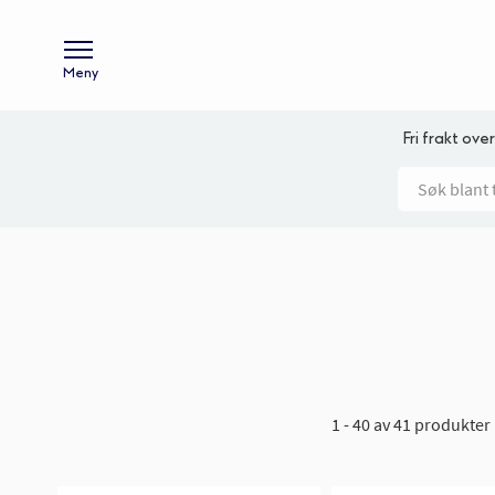
Meny
Fri frakt over
1 - 40 av 41 produkter