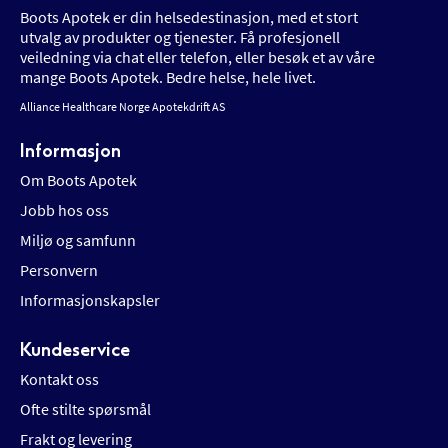
Boots Apotek er din helsedestinasjon, med et stort
utvalg av produkter og tjenester. Få profesjonell
veiledning via chat eller telefon, eller besøk et av våre
mange Boots Apotek. Bedre helse, hele livet.
Alliance Healthcare Norge Apotekdrift AS
Informasjon
Om Boots Apotek
Jobb hos oss
Miljø og samfunn
Personvern
Informasjonskapsler
Kundeservice
Kontakt oss
Ofte stilte spørsmål
Frakt og levering