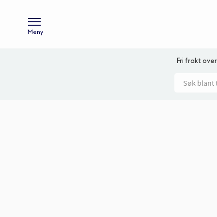
Meny
Fri frakt over