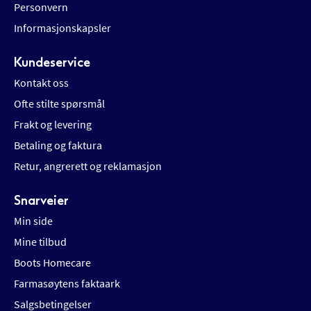
Personvern
Informasjonskapsler
Kundeservice
Kontakt oss
Ofte stilte spørsmål
Frakt og levering
Betaling og faktura
Retur, angrerett og reklamasjon
Snarveier
Min side
Mine tilbud
Boots Homecare
Farmasøytens faktaark
Salgsbetingelser