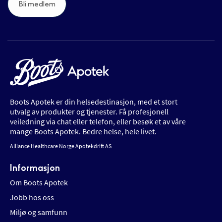
Bli medlem
Boots Apotek er din helsedestinasjon, med et stort
utvalg av produkter og tjenester. Få profesjonell
veiledning via chat eller telefon, eller besøk et av våre
mange Boots Apotek. Bedre helse, hele livet.
Alliance Healthcare Norge Apotekdrift AS
Informasjon
Om Boots Apotek
Jobb hos oss
Miljø og samfunn