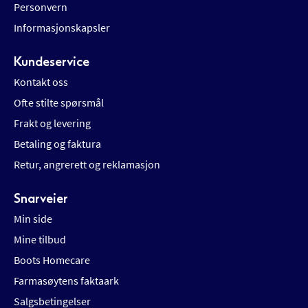
Personvern
Informasjonskapsler
Kundeservice
Kontakt oss
Ofte stilte spørsmål
Frakt og levering
Betaling og faktura
Retur, angrerett og reklamasjon
Snarveier
Min side
Mine tilbud
Boots Homecare
Farmasøytens faktaark
Salgsbetingelser