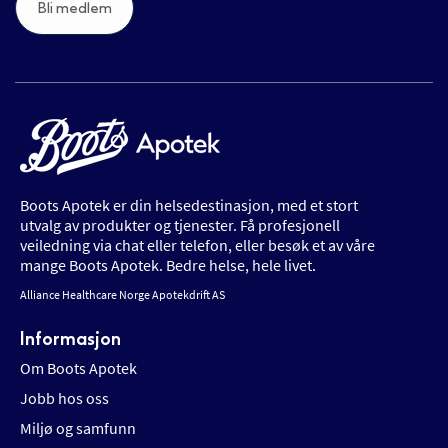
Bli medlem
Boots Apotek er din helsedestinasjon, med et stort
utvalg av produkter og tjenester. Få profesjonell
veiledning via chat eller telefon, eller besøk et av våre
mange Boots Apotek. Bedre helse, hele livet.
Alliance Healthcare Norge Apotekdrift AS
Informasjon
Om Boots Apotek
Jobb hos oss
Miljø og samfunn