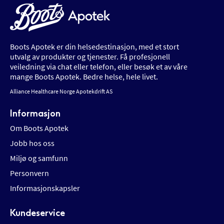
Boots Apotek er din helsedestinasjon, med et stort
utvalg av produkter og tjenester. Få profesjonell
veiledning via chat eller telefon, eller besøk et av våre
mange Boots Apotek. Bedre helse, hele livet.
Alliance Healthcare Norge Apotekdrift AS
Informasjon
Om Boots Apotek
Jobb hos oss
Miljø og samfunn
Personvern
Informasjonskapsler
Kundeservice