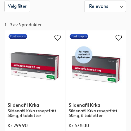
Velg filter
1 - 3 av 3 produkter
Sildenafil Krka
Sildenafil Krka
Sildenafil Krka reseptfritt
Sildenafil Krka reseptfritt
50mg, 4 tabletter
50mg, 8 tabletter
Kr 299,90
Kr 578,00