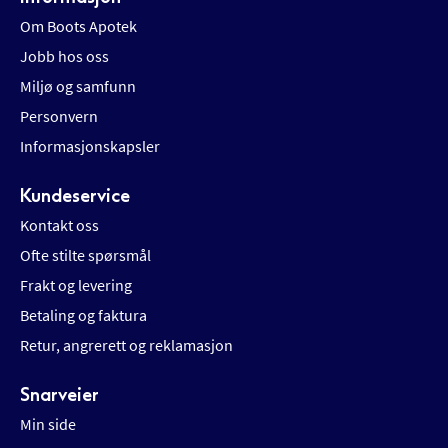
Om Boots Apotek
Jobb hos oss
Miljø og samfunn
Personvern
Informasjonskapsler
Kundeservice
Kontakt oss
Ofte stilte spørsmål
Frakt og levering
Betaling og faktura
Retur, angrerett og reklamasjon
Snarveier
Min side