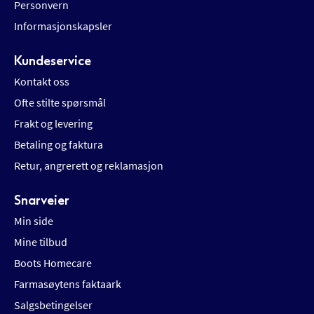
Personvern
Informasjonskapsler
Kundeservice
Kontakt oss
Ofte stilte spørsmål
Frakt og levering
Betaling og faktura
Retur, angrerett og reklamasjon
Snarveier
Min side
Mine tilbud
Boots Homecare
Farmasøytens faktaark
Salgsbetingelser