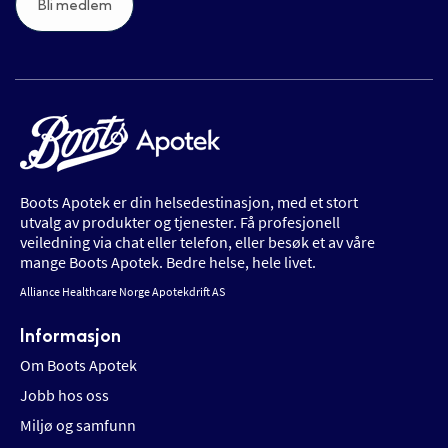
Bli medlem
Boots Apotek er din helsedestinasjon, med et stort
utvalg av produkter og tjenester. Få profesjonell
veiledning via chat eller telefon, eller besøk et av våre
mange Boots Apotek. Bedre helse, hele livet.
Alliance Healthcare Norge Apotekdrift AS
Informasjon
Om Boots Apotek
Jobb hos oss
Miljø og samfunn