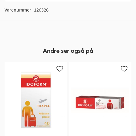
Varenummer
126326
Andre ser også på