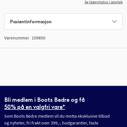
Se lagerstatus i apotek
Pasientinformasjon
Varenummer
109850
Bli medlem i Boots Bedre og få
50% på en valgfri vare*
Som Boots Bedre medlem vil du motta eksklusive tilbud
og nyheter, fri frakt over 399,-, hudgarantier, faste