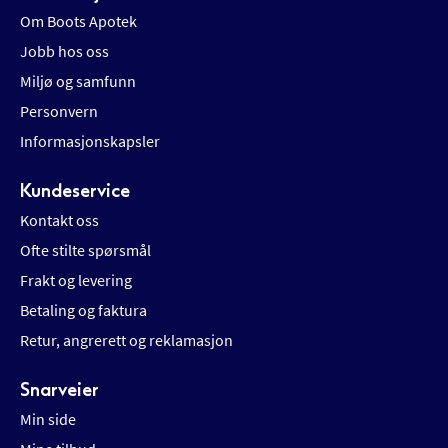
Om Boots Apotek
Jobb hos oss
Miljø og samfunn
Personvern
Informasjonskapsler
Kundeservice
Kontakt oss
Ofte stilte spørsmål
Frakt og levering
Betaling og faktura
Retur, angrerett og reklamasjon
Snarveier
Min side