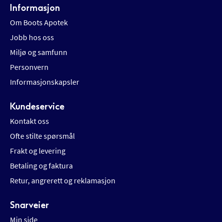
Informasjon
Om Boots Apotek
Jobb hos oss
Miljø og samfunn
Personvern
Informasjonskapsler
Kundeservice
Kontakt oss
Ofte stilte spørsmål
Frakt og levering
Betaling og faktura
Retur, angrerett og reklamasjon
Snarveier
Min side