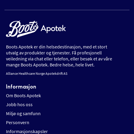
Boots Apotek er din helsedestinasjon, med et stort
utvalg av produkter og tjenester. Få profesjonell
veiledning via chat eller telefon, eller besøk et av våre
mange Boots Apotek. Bedre helse, hele livet.
Alliance Healthcare Norge Apotekdrift AS
Informasjon
Om Boots Apotek
Jobb hos oss
Miljø og samfunn
Personvern
Informasjonskapsler