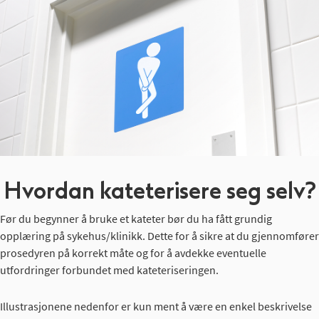
Hvordan kateterisere seg selv?
Før du begynner å bruke et kateter bør du ha fått grundig
opplæring på sykehus/klinikk. Dette for å sikre at du gjennomfører
prosedyren på korrekt måte og for å avdekke eventuelle
utfordringer forbundet med kateteriseringen.
Illustrasjonene nedenfor er kun ment å være en enkel beskrivelse