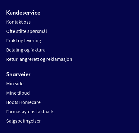
Kundeservice
Kontakt oss
Ofte stilte spørsmål
Frakt og levering
Betaling og faktura
Retur, angrerett og reklamasjon
Snarveier
Min side
Mine tilbud
Boots Homecare
Farmasøytens faktaark
Salgsbetingelser