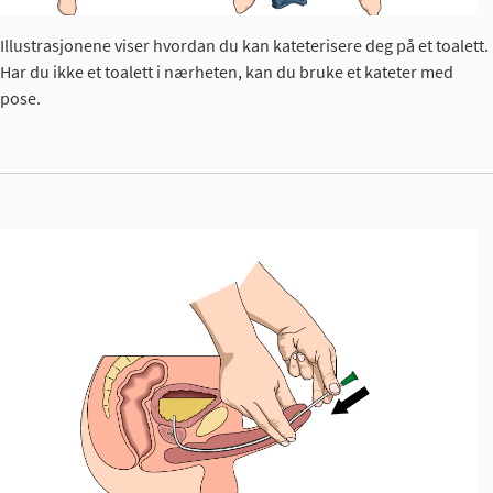
Illustrasjonene viser hvordan du kan kateterisere deg på et toalett.
Har du ikke et toalett i nærheten, kan du bruke et kateter med
pose.