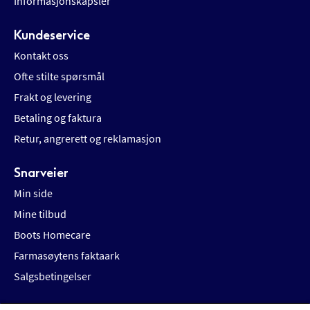
Informasjonskapsler
Kundeservice
Kontakt oss
Ofte stilte spørsmål
Frakt og levering
Betaling og faktura
Retur, angrerett og reklamasjon
Snarveier
Min side
Mine tilbud
Boots Homecare
Farmasøytens faktaark
Salgsbetingelser