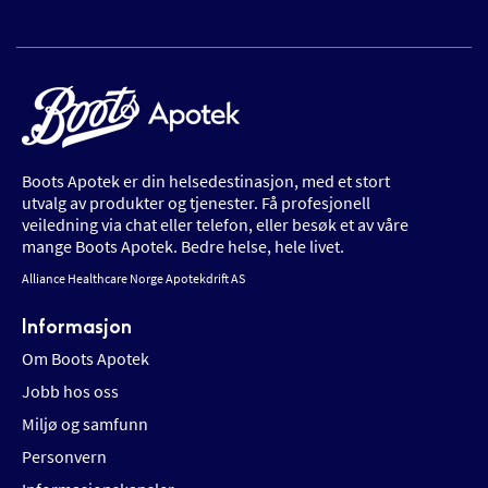
Boots Apotek er din helsedestinasjon, med et stort
utvalg av produkter og tjenester. Få profesjonell
veiledning via chat eller telefon, eller besøk et av våre
mange Boots Apotek. Bedre helse, hele livet.
Alliance Healthcare Norge Apotekdrift AS
Informasjon
Om Boots Apotek
Jobb hos oss
Miljø og samfunn
Personvern