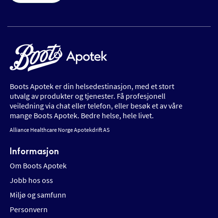
Boots Apotek er din helsedestinasjon, med et stort
utvalg av produkter og tjenester. Få profesjonell
veiledning via chat eller telefon, eller besøk et av våre
mange Boots Apotek. Bedre helse, hele livet.
Alliance Healthcare Norge Apotekdrift AS
Informasjon
Om Boots Apotek
Jobb hos oss
Miljø og samfunn
Personvern