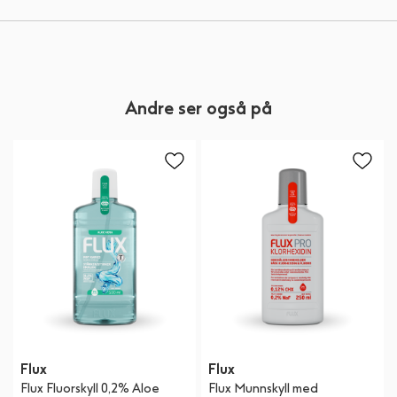
Andre ser også på
Flux
Flux
Flux Fluorskyll 0,2% Aloe
Flux Munnskyll med