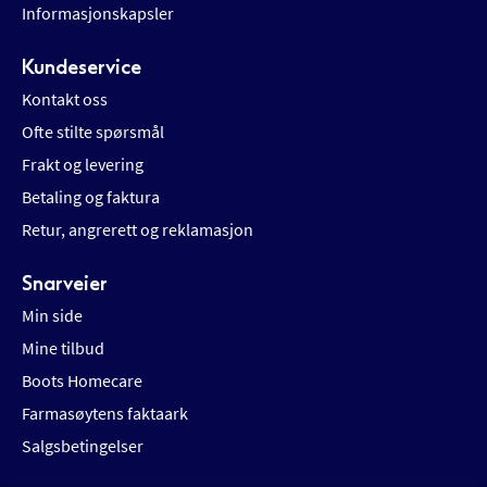
Informasjonskapsler
Kundeservice
Kontakt oss
Ofte stilte spørsmål
Frakt og levering
Betaling og faktura
Retur, angrerett og reklamasjon
Snarveier
Min side
Mine tilbud
Boots Homecare
Farmasøytens faktaark
Salgsbetingelser