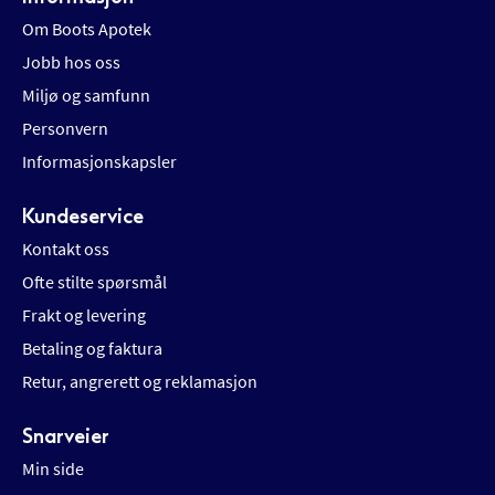
Om Boots Apotek
Jobb hos oss
Miljø og samfunn
Personvern
Informasjonskapsler
Kundeservice
Kontakt oss
Ofte stilte spørsmål
Frakt og levering
Betaling og faktura
Retur, angrerett og reklamasjon
Snarveier
Min side