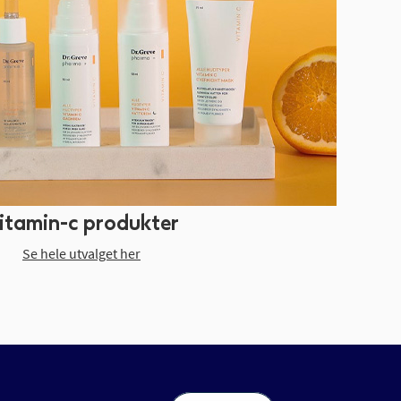
itamin-c produkter
Se hele utvalget her