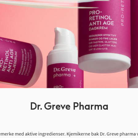
Dr. Greve Pharma
emerke med aktive ingredienser. Kjemikerne bak Dr. Greve pharma ve