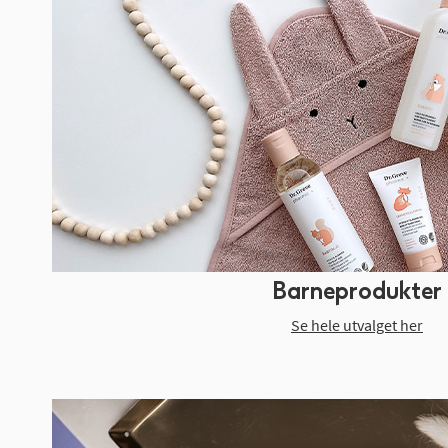
Barneprodukter
Se hele utvalget her