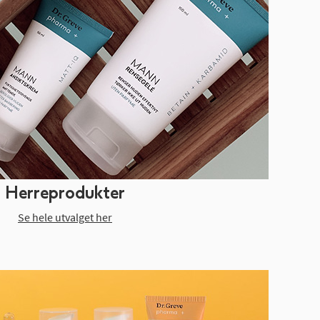
Herreprodukter
Se hele utvalget her