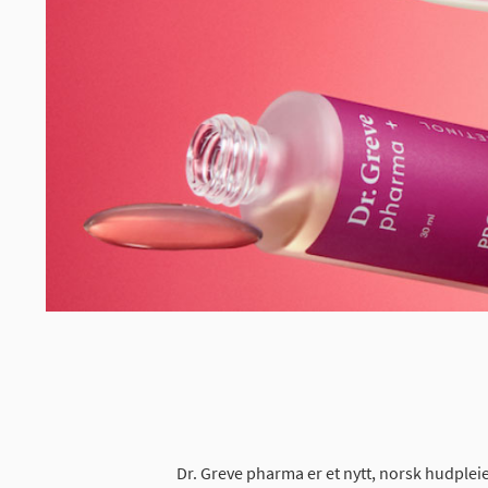
Dr. Greve pharma er et nytt, norsk hudplei