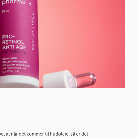
t at når det kommer til hudpleie, så er det