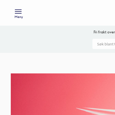
Meny
Fri frakt over