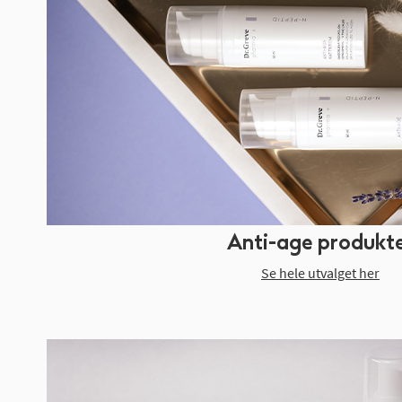
Anti-age produkt
Se hele utvalget her