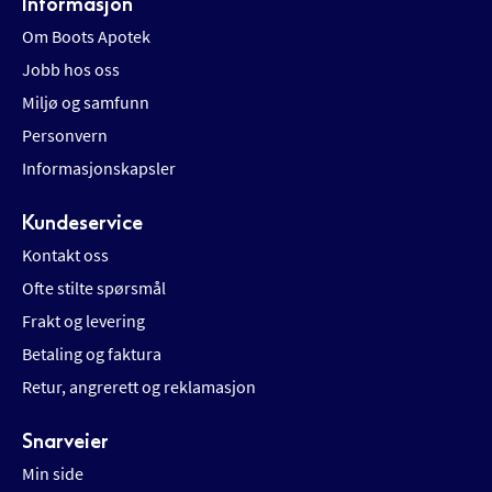
Informasjon
Om Boots Apotek
Jobb hos oss
Miljø og samfunn
Personvern
Informasjonskapsler
Kundeservice
Kontakt oss
Ofte stilte spørsmål
Frakt og levering
Betaling og faktura
Retur, angrerett og reklamasjon
Snarveier
Min side