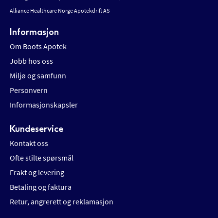
Alliance Healthcare Norge Apotekdrift AS
Informasjon
Om Boots Apotek
Jobb hos oss
Miljø og samfunn
Personvern
Informasjonskapsler
Kundeservice
Kontakt oss
Ofte stilte spørsmål
Frakt og levering
Betaling og faktura
Retur, angrerett og reklamasjon