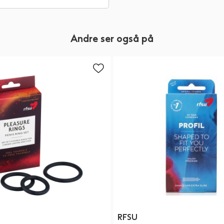
Andre ser også på
RFSU