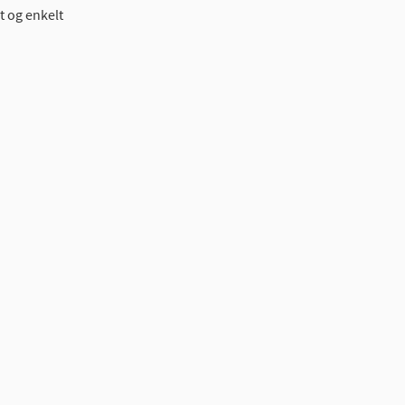
t og enkelt