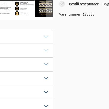
Bestill reseptvarer
– Tryg
Varenummer
173335