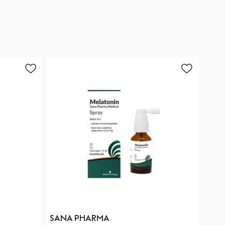
SANA PHARMA