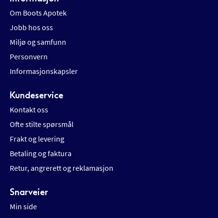
Om Boots Apotek
Jobb hos oss
Miljø og samfunn
Personvern
Informasjonskapsler
Kundeservice
Kontakt oss
Ofte stilte spørsmål
Frakt og levering
Betaling og faktura
Retur, angrerett og reklamasjon
Snarveier
Min side