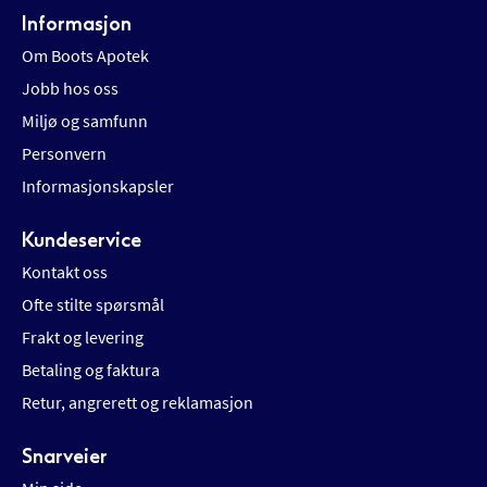
Informasjon
Om Boots Apotek
Jobb hos oss
Miljø og samfunn
Personvern
Informasjonskapsler
Kundeservice
Kontakt oss
Ofte stilte spørsmål
Frakt og levering
Betaling og faktura
Retur, angrerett og reklamasjon
Snarveier