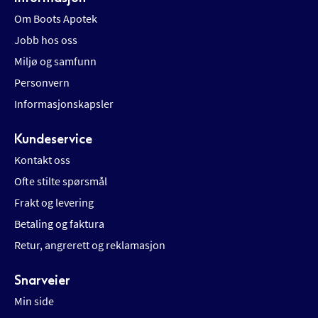
Om Boots Apotek
Jobb hos oss
Miljø og samfunn
Personvern
Informasjonskapsler
Kundeservice
Kontakt oss
Ofte stilte spørsmål
Frakt og levering
Betaling og faktura
Retur, angrerett og reklamasjon
Snarveier
Min side