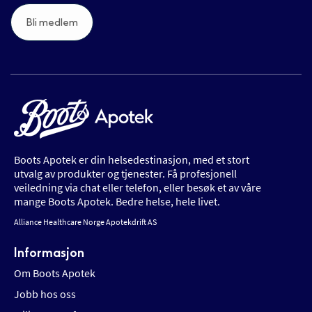
Bli medlem
Boots Apotek er din helsedestinasjon, med et stort
utvalg av produkter og tjenester. Få profesjonell
veiledning via chat eller telefon, eller besøk et av våre
mange Boots Apotek. Bedre helse, hele livet.
Alliance Healthcare Norge Apotekdrift AS
Informasjon
Om Boots Apotek
Jobb hos oss