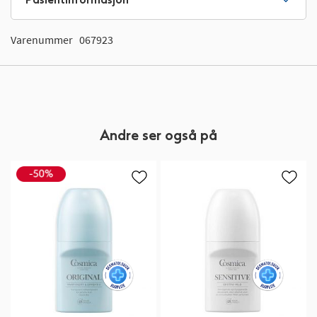
Varenummer
067923
Andre ser også på