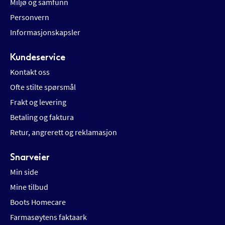
Miljø og samfunn
Personvern
Informasjonskapsler
Kundeservice
Kontakt oss
Ofte stilte spørsmål
Frakt og levering
Betaling og faktura
Retur, angrerett og reklamasjon
Snarveier
Min side
Mine tilbud
Boots Homecare
Farmasøytens faktaark