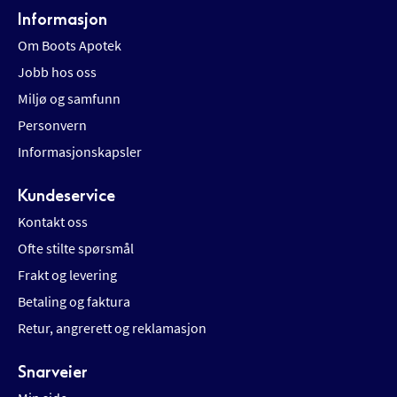
Informasjon
Om Boots Apotek
Jobb hos oss
Miljø og samfunn
Personvern
Informasjonskapsler
Kundeservice
Kontakt oss
Ofte stilte spørsmål
Frakt og levering
Betaling og faktura
Retur, angrerett og reklamasjon
Snarveier