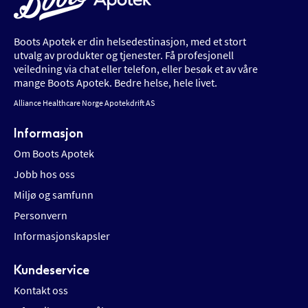
Boots Apotek er din helsedestinasjon, med et stort
utvalg av produkter og tjenester. Få profesjonell
veiledning via chat eller telefon, eller besøk et av våre
mange Boots Apotek. Bedre helse, hele livet.
Alliance Healthcare Norge Apotekdrift AS
Informasjon
Om Boots Apotek
Jobb hos oss
Miljø og samfunn
Personvern
Informasjonskapsler
Kundeservice
Kontakt oss