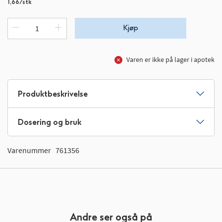
1,66/stk
Kjøp
Varen er ikke på lager i apotek
Produktbeskrivelse
Dosering og bruk
Varenummer
761356
Andre ser også på