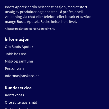
Boots Apotek er din helsedestinasjon, med et stort
utvalg av produkter og tjenester. Få profesjonell
veiledning via chat eller telefon, eller besøk et av våre
mange Boots Apotek. Bedre helse, hele livet.
Alliance Healthcare Norge Apotekdrift AS
Informasjon
Om Boots Apotek
Jobb hos oss
Miljø og samfunn
Personvern
Informasjonskapsler
Kundeservice
Kontakt oss
Ofte stilte spørsmål