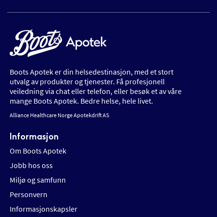
Boots Apotek er din helsedestinasjon, med et stort
utvalg av produkter og tjenester. Få profesjonell
veiledning via chat eller telefon, eller besøk et av våre
mange Boots Apotek. Bedre helse, hele livet.
Alliance Healthcare Norge Apotekdrift AS
Informasjon
Om Boots Apotek
Jobb hos oss
Miljø og samfunn
Personvern
Informasjonskapsler