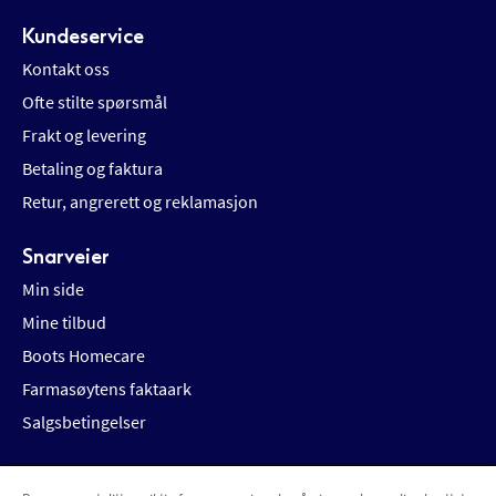
Kundeservice
Kontakt oss
Ofte stilte spørsmål
Frakt og levering
Betaling og faktura
Retur, angrerett og reklamasjon
Snarveier
Min side
Mine tilbud
Boots Homecare
Farmasøytens faktaark
Salgsbetingelser