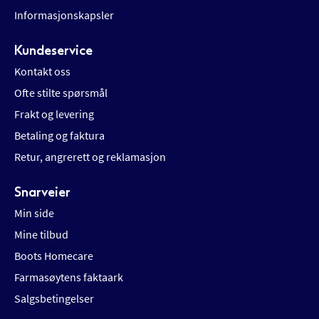
Informasjonskapsler
Kundeservice
Kontakt oss
Ofte stilte spørsmål
Frakt og levering
Betaling og faktura
Retur, angrerett og reklamasjon
Snarveier
Min side
Mine tilbud
Boots Homecare
Farmasøytens faktaark
Salgsbetingelser