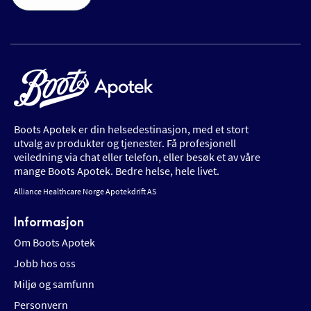
Boots Apotek er din helsedestinasjon, med et stort
utvalg av produkter og tjenester. Få profesjonell
veiledning via chat eller telefon, eller besøk et av våre
mange Boots Apotek. Bedre helse, hele livet.
Alliance Healthcare Norge Apotekdrift AS
Informasjon
Om Boots Apotek
Jobb hos oss
Miljø og samfunn
Personvern