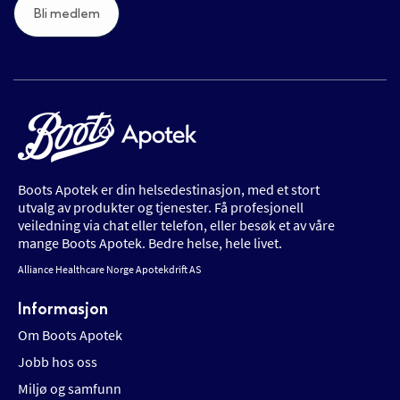
Bli medlem
Boots Apotek er din helsedestinasjon, med et stort
utvalg av produkter og tjenester. Få profesjonell
veiledning via chat eller telefon, eller besøk et av våre
mange Boots Apotek. Bedre helse, hele livet.
Alliance Healthcare Norge Apotekdrift AS
Informasjon
Om Boots Apotek
Jobb hos oss
Miljø og samfunn