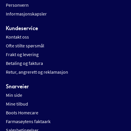
Personvern
Informasjonskapsler
Kundeservice
Kontakt oss
Ofte stilte spørsmål
Frakt og levering
Betaling og faktura
Retur, angrerett og reklamasjon
Snarveier
Min side
Mine tilbud
Boots Homecare
Farmasøytens faktaark
Salgsbetingelser