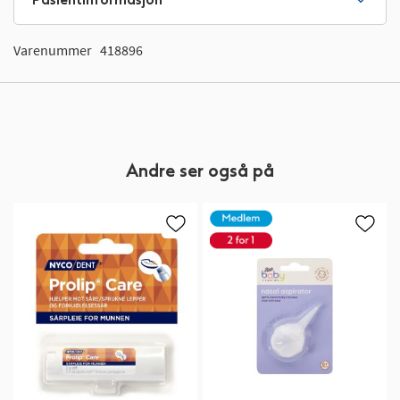
Varenummer
418896
Andre ser også på