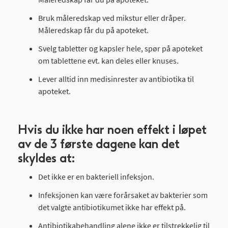
Bruk måleredskap ved mikstur eller dråper.
Måleredskap får du på apoteket.
Svelg tabletter og kapsler hele, spør på apoteket
om tablettene evt. kan deles eller knuses.
Lever alltid inn medisinrester av antibiotika til
apoteket.
Hvis du ikke har noen effekt i løpet
av de 3 første dagene kan det
skyldes at:
Det ikke er en bakteriell infeksjon.
Infeksjonen kan være forårsaket av bakterier som
det valgte antibiotikumet ikke har effekt på.
Antibiotikabehandling alene ikke er tilstrekkelig til