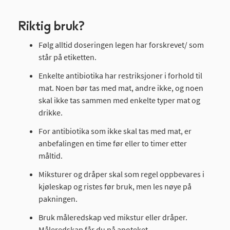
Riktig bruk?
Følg alltid doseringen legen har forskrevet/ som
står på etiketten.
Enkelte antibiotika har restriksjoner i forhold til
mat. Noen bør tas med mat, andre ikke, og noen
skal ikke tas sammen med enkelte typer mat og
drikke.
For antibiotika som ikke skal tas med mat, er
anbefalingen en time før eller to timer etter
måltid.
Miksturer og dråper skal som regel oppbevares i
kjøleskap og ristes før bruk, men les nøye på
pakningen.
Bruk måleredskap ved mikstur eller dråper.
Måleredskap får du på apoteket.