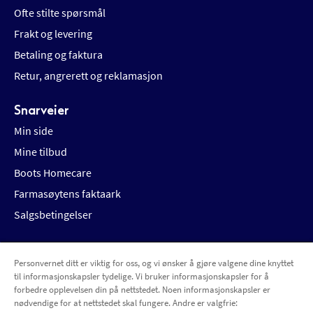
Ofte stilte spørsmål
Frakt og levering
Betaling og faktura
Retur, angrerett og reklamasjon
Snarveier
Min side
Mine tilbud
Boots Homecare
Farmasøytens faktaark
Salgsbetingelser
Personvernet ditt er viktig for oss, og vi ønsker å gjøre valgene dine knyttet
Betalingsalternativer
Leveringsalternativer
til informasjonskapsler tydelige. Vi bruker informasjonskapsler for å
forbedre opplevelsen din på nettstedet. Noen informasjonskapsler er
nødvendige for at nettstedet skal fungere. Andre er valgfrie: