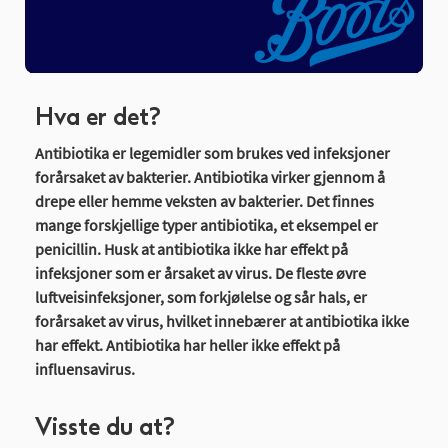
Hva er det?
Antibiotika er legemidler som brukes ved infeksjoner
forårsaket av bakterier. Antibiotika virker gjennom å
drepe eller hemme veksten av bakterier. Det finnes
mange forskjellige typer antibiotika, et eksempel er
penicillin. Husk at antibiotika ikke har effekt på
infeksjoner som er årsaket av virus. De fleste øvre
luftveisinfeksjoner, som forkjølelse og
sår hals, er
forårsaket av virus, hvilket innebærer at antibiotika ikke
har effekt. Antibiotika har heller ikke effekt på
influensavirus.
Visste du at?