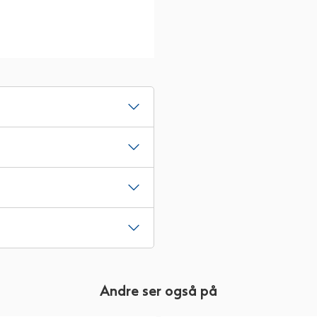
Andre ser også på