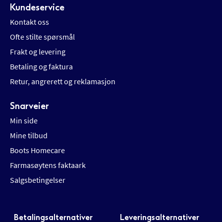
Kundeservice
Kontakt oss
Ofte stilte spørsmål
Frakt og levering
Betaling og faktura
Retur, angrerett og reklamasjon
Snarveier
Min side
Mine tilbud
Boots Homecare
Farmasøytens faktaark
Salgsbetingelser
Betalingsalternativer
Leveringsalternativer