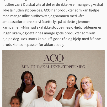
hudbesvær? Du skal vite at det er du ikke; vi er mange og vi skal
ikke la huden stoppe oss. ACO har produkter som kan hjelpe
med mange ulike hudbesvær, og sammen med våre
ambassadører ønsker vi å sette lys på at dette gjennom
kampanjen «Min hud skal ikke stoppe meg». Hudproblemer er
ingen skam, og det finnes mange gode produkter som kan
hjelpe deg. Hos Boots kan du få gode råd og hjelp med å finne
produkter som passer for akkurat deg.