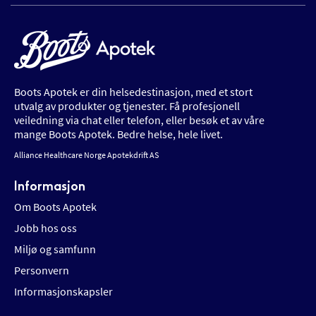
Boots Apotek er din helsedestinasjon, med et stort
utvalg av produkter og tjenester. Få profesjonell
veiledning via chat eller telefon, eller besøk et av våre
mange Boots Apotek. Bedre helse, hele livet.
Alliance Healthcare Norge Apotekdrift AS
Informasjon
Om Boots Apotek
Jobb hos oss
Miljø og samfunn
Personvern
Informasjonskapsler