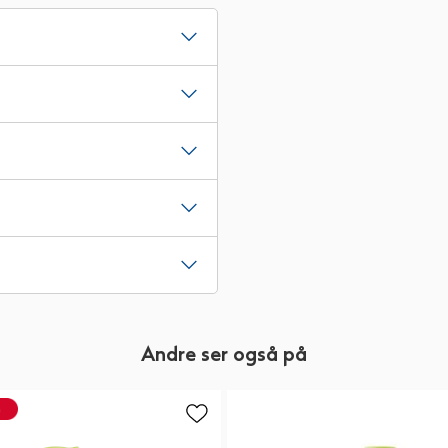
Andre ser også på