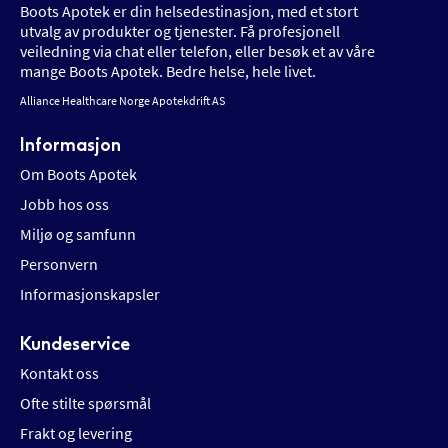
Boots Apotek er din helsedestinasjon, med et stort
utvalg av produkter og tjenester. Få profesjonell
veiledning via chat eller telefon, eller besøk et av våre
mange Boots Apotek. Bedre helse, hele livet.
Alliance Healthcare Norge Apotekdrift AS
Informasjon
Om Boots Apotek
Jobb hos oss
Miljø og samfunn
Personvern
Informasjonskapsler
Kundeservice
Kontakt oss
Ofte stilte spørsmål
Frakt og levering