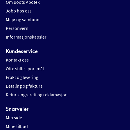
Om Boots Apotek
Jobb hos oss
Miljø og samfunn
Personvern
Informasjonskapsler
Kundeservice
Kontakt oss
Ofte stilte spørsmål
Frakt og levering
Betaling og faktura
Retur, angrerett og reklamasjon
Snarveier
Min side
Mine tilbud