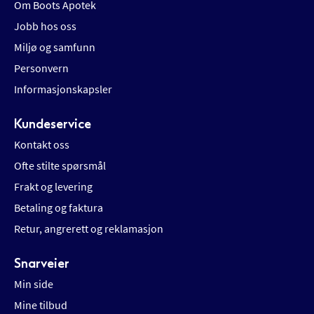
Om Boots Apotek
Jobb hos oss
Miljø og samfunn
Personvern
Informasjonskapsler
Kundeservice
Kontakt oss
Ofte stilte spørsmål
Frakt og levering
Betaling og faktura
Retur, angrerett og reklamasjon
Snarveier
Min side
Mine tilbud