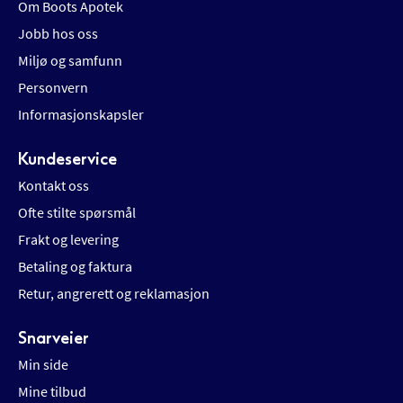
Om Boots Apotek
Jobb hos oss
Miljø og samfunn
Personvern
Informasjonskapsler
Kundeservice
Kontakt oss
Ofte stilte spørsmål
Frakt og levering
Betaling og faktura
Retur, angrerett og reklamasjon
Snarveier
Min side
Mine tilbud